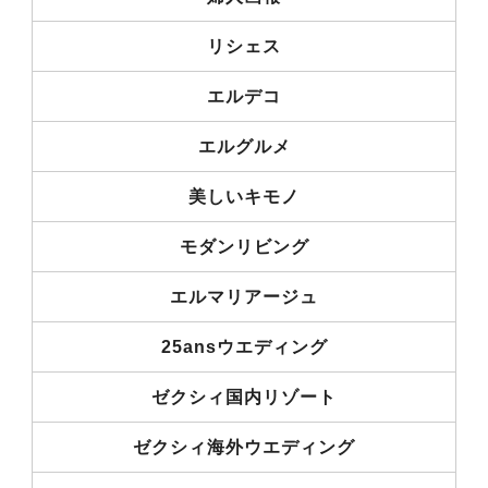
リシェス
エルデコ
エルグルメ
美しいキモノ
モダンリビング
エルマリアージュ
25ansウエディング
ゼクシィ国内リゾート
ゼクシィ海外ウエディング