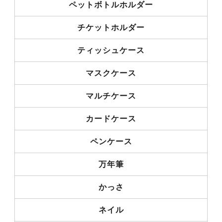
ペットボトルホルダー
チケットホルダー
ティッシュケース
マスクケース
マルチケース
カードケース
ペンケース
万年筆
かっさ
ネイル