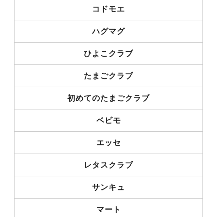
コドモエ
ハグマグ
ひよこクラブ
たまごクラブ
初めてのたまごクラブ
ベビモ
エッセ
レタスクラブ
サンキュ
マート