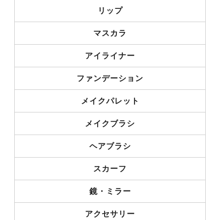
リップ
マスカラ
アイライナー
ファンデーション
メイクパレット
メイクブラシ
ヘアブラシ
スカーフ
鏡・ミラー
アクセサリー