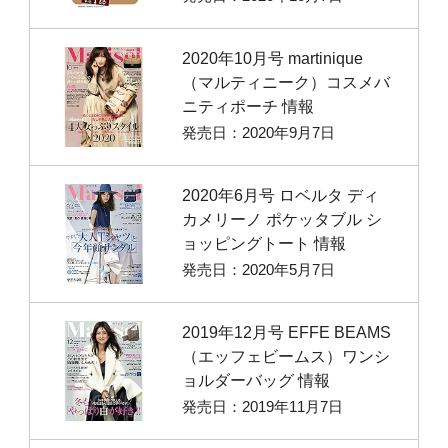
2020年10月号 martinique
（マルティニーク）コスメバ
ニティポーチ 情報
発売日：2020年9月7日
2020年6月号 ロベルタ ディ
カメリーノ ポケッタブル シ
ョッピングトート 情報
発売日：2020年5月7日
2019年12月号 EFFE BEAMS
（エッフェビームス）ワンシ
ョルダーバッグ 情報
発売日：2019年11月7日