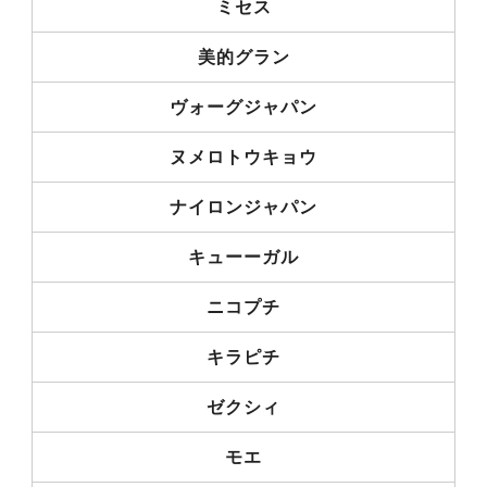
ミセス
美的グラン
ヴォーグジャパン
ヌメロトウキョウ
ナイロンジャパン
キューーガル
ニコプチ
キラピチ
ゼクシィ
モエ