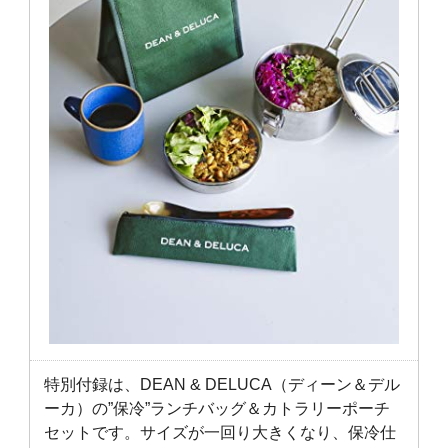
特別付録は、DEAN & DELUCA（ディーン＆デル
ーカ）の”保冷”ランチバッグ＆カトラリーポーチ
セットです。サイズが一回り大きくなり、保冷仕