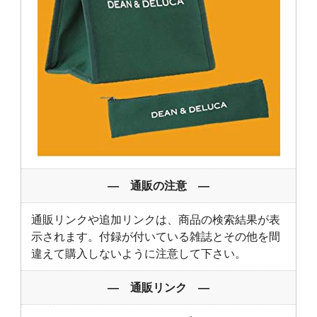
― 通販の注意 ―
通販リンクや追加リンクは、商品の検索結果が表
示されます。付録が付いている雑誌とその他を間
違えて購入しないように注意して下さい。
― 通販リンク ―