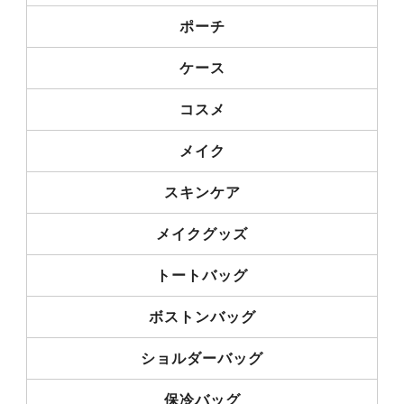
ポーチ
ケース
コスメ
メイク
スキンケア
メイクグッズ
トートバッグ
ボストンバッグ
ショルダーバッグ
保冷バッグ