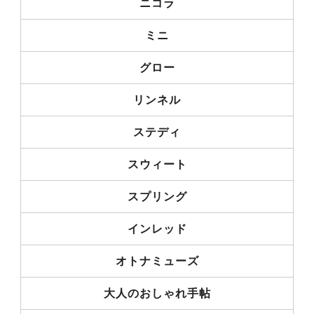
ニコラ
ミニ
グロー
リンネル
ステディ
スウィート
スプリング
インレッド
オトナミューズ
大人のおしゃれ手帖