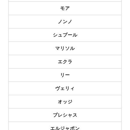
モア
ノンノ
シュプール
マリソル
エクラ
リー
ヴェリィ
オッジ
プレシャス
エルジャポン