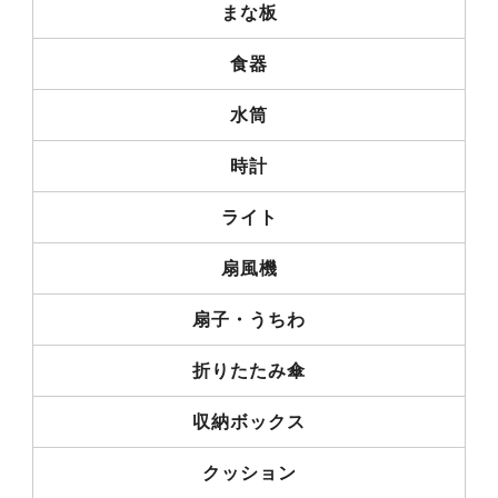
まな板
食器
水筒
時計
ライト
扇風機
扇子・うちわ
折りたたみ傘
収納ボックス
クッション