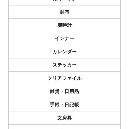
財布
腕時計
インナー
カレンダー
ステッカー
クリアファイル
雑貨・日用品
手帳・日記帳
文房具