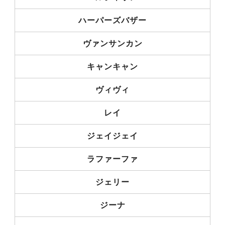
ハーパーズバザー
ヴァンサンカン
キャンキャン
ヴィヴィ
レイ
ジェイジェイ
ラファーファ
ジェリー
ジーナ