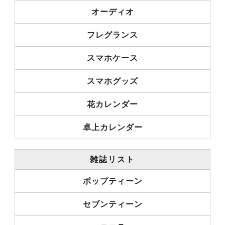
オーディオ
フレグランス
スマホケース
スマホグッズ
花カレンダー
卓上カレンダー
雑誌リスト
ポップティーン
セブンティーン