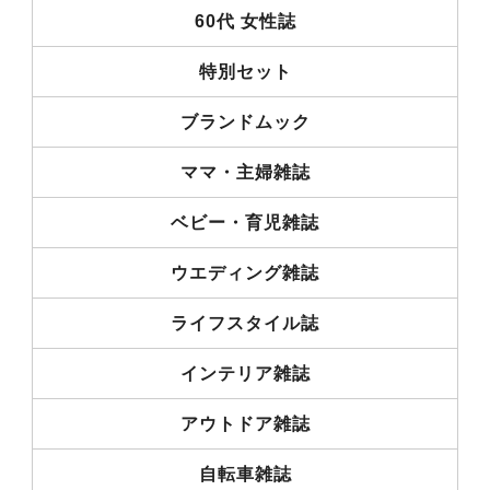
60代 女性誌
特別セット
ブランドムック
ママ・主婦雑誌
ベビー・育児雑誌
ウエディング雑誌
ライフスタイル誌
インテリア雑誌
アウトドア雑誌
自転車雑誌