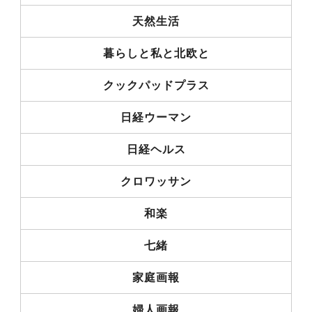
天然生活
暮らしと私と北欧と
クックパッドプラス
日経ウーマン
日経ヘルス
クロワッサン
和楽
七緒
家庭画報
婦人画報