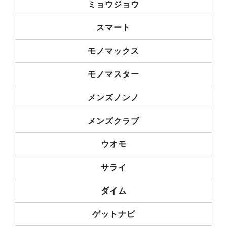
ミョウジョウ
スマート
モノマックス
モノマスター
メンズノンノ
メンズクラブ
ウオモ
サライ
ダイム
ゲットナビ