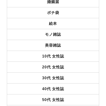
婚姻届
ポチ袋
絵本
モノ雑誌
美容雑誌
10代 女性誌
20代 女性誌
30代 女性誌
40代 女性誌
50代 女性誌