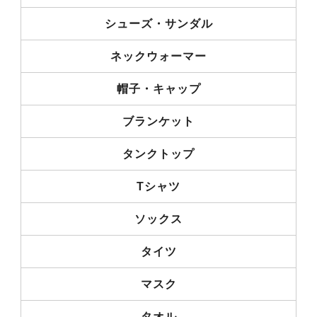
シューズ・サンダル
ネックウォーマー
帽子・キャップ
ブランケット
タンクトップ
Tシャツ
ソックス
タイツ
マスク
タオル