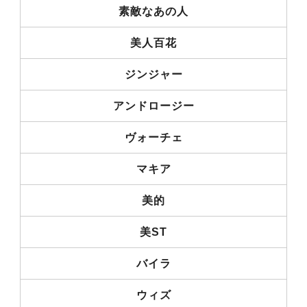
素敵なあの人
美人百花
ジンジャー
アンドロージー
ヴォーチェ
マキア
美的
美ST
バイラ
ウィズ