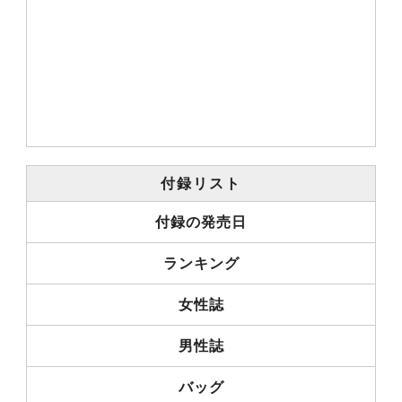
付録リスト
付録の発売日
ランキング
女性誌
男性誌
バッグ