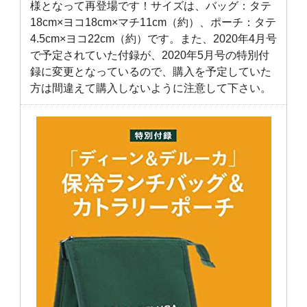
様となって再登場です！サイズは、バッグ：タテ
18cm×ヨコ18cm×マチ11cm（約）、ポーチ：タテ
4.5cm×ヨコ22cm（約）です。また、2020年4月号
で予定されていた付録が、2020年5月号の特別付
録に変更となっているので、購入を予定していた
方は間違えて購入しないように注意して下さい。