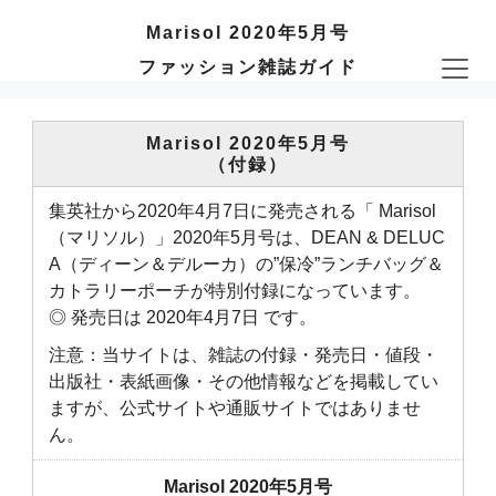
Marisol 2020年5月号
ファッション雑誌ガイド
Marisol 2020年5月号
（付録）
集英社から2020年4月7日に発売される「 Marisol
（マリソル）」2020年5月号は、DEAN & DELUC
A（ディーン＆デルーカ）の”保冷”ランチバッグ＆
カトラリーポーチが特別付録になっています。
◎ 発売日は 2020年4月7日 です。
注意：当サイトは、雑誌の付録・発売日・値段・
出版社・表紙画像・その他情報などを掲載してい
ますが、公式サイトや通販サイトではありませ
ん。
Marisol 2020年5月号