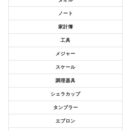
ノート
家計簿
工具
メジャー
スケール
調理器具
シェラカップ
タンブラー
エプロン