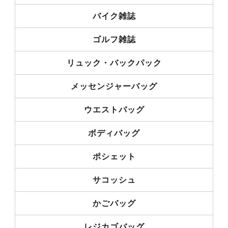
バイク雑誌
ゴルフ雑誌
リュック・バックパック
メッセンジャーバッグ
ウエストバッグ
ボディバッグ
ポシェット
サコッシュ
かごバッグ
レジカゴバッグ