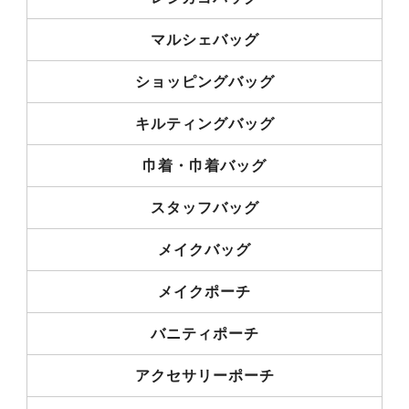
マルシェバッグ
ショッピングバッグ
キルティングバッグ
巾着・巾着バッグ
スタッフバッグ
メイクバッグ
メイクポーチ
バニティポーチ
アクセサリーポーチ