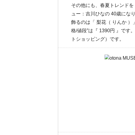
その他にも、春夏トレンドを
ュー：吉川ひなの 40歳に
飾るのは「 梨花（ りんか ）
格/値段”は『 1390円 』で
トショッピング）です。