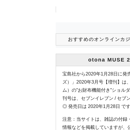
おすすめのオンラインカ
otona MUSE
宝島社から2020年1月28日に発売
ズ）」2020年3月号【増刊】は、
ム）の”お財布機能付き”ショル
刊号は、セブンイレブン / セ
◎ 発売日は 2020年1月28日 で
注意：当サイトは、雑誌の付録
情報などを掲載していますが、