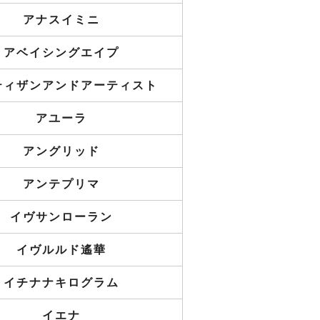
アナスイミニ
アベイシングエイプ
ティザンアンドアーティスト
アユーラ
アングリッド
アンテプリマ
イヴサンローラン
イヴルルド遙華
イチナナキログラム
イエナ