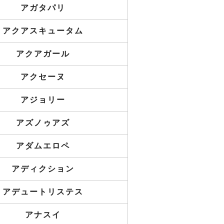
アガタパリ
アクアスキュータム
アクアガール
アクセーヌ
アジョリー
アズノゥアズ
アダムエロペ
アディクション
アデュートリステス
アナスイ