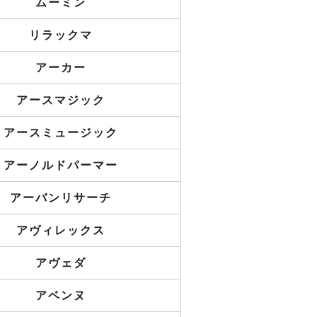
ムーミン
リラックマ
アーカー
アースマジック
アースミュージック
アーノルドパーマー
アーバンリサーチ
アヴィレックス
アヴェダ
アベンヌ