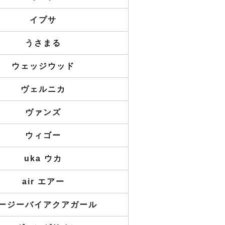
イプサ
うさまる
ウェッジウッド
ヴェルニカ
ヴァンズ
ウィゴー
uka ウカ
air エアー
ージーバイアクアガール