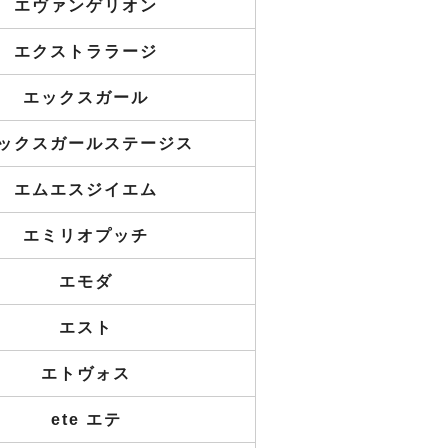
エヴァンゲリオン
エクストララージ
エックスガール
ックスガールステージス
エムエスジイエム
エミリオプッチ
エモダ
エスト
エトヴォス
ete エテ