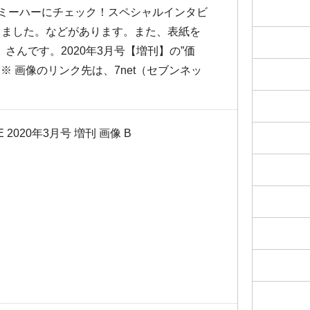
ミーハーにチェック！スペシャルインタビ
なりました。などがあります。また、表紙を
」さんです。2020年3月号【増刊】の”価
す。※ 画像のリンク先は、7net（セブンネッ