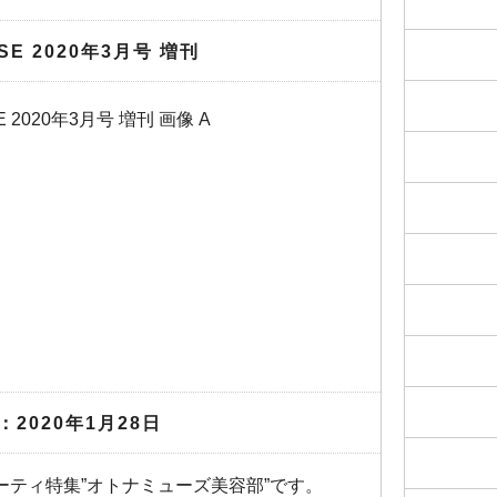
USE 2020年3月号 増刊
：2020年1月28日
ューティ特集”オトナミューズ美容部”です。