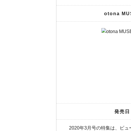
otona M
発売日
2020年3月号の特集は、ビ