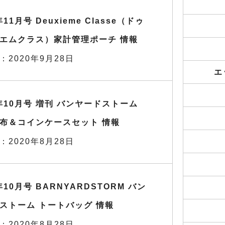
年11月号 Deuxieme Classe（ドゥ
エムクラス）家計管理ポーチ 情報
：2020年9月28日
エ
0年10月号 増刊 バンヤードストーム
布＆コインケースセット 情報
：2020年8月28日
年10月号 BARNYARDSTORM バン
ストーム トートバッグ 情報
：2020年8月28日