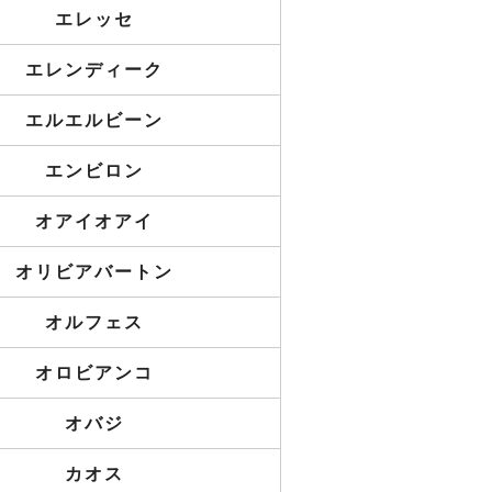
エレッセ
エレンディーク
エルエルビーン
エンビロン
オアイオアイ
オリビアバートン
オルフェス
オロビアンコ
オバジ
カオス