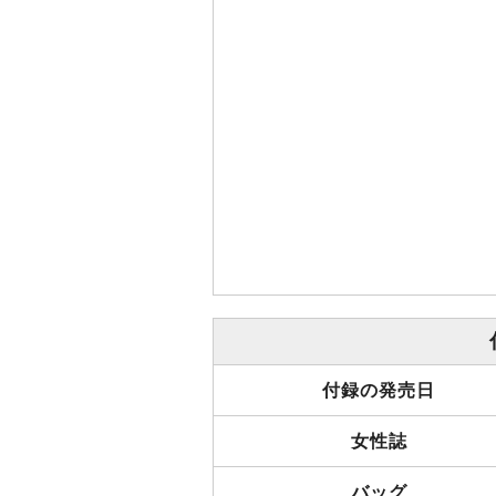
付録の発売日
女性誌
バッグ