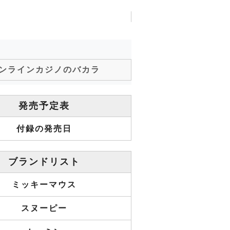
ンラインカジノのバカラ
発売予定表
付録の発売日
ブランドリスト
ミッキーマウス
スヌーピー