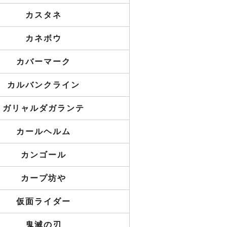
カスタネ
カネボウ
カバーマーク
カルバンクライン
ガリャルダガランテ
カールヘルム
カンゴール
カープ坊や
仮面ライダー
鬼滅の刃