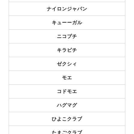
ナイロンジャパン
キューーガル
ニコプチ
キラピチ
ゼクシィ
モエ
コドモエ
ハグマグ
ひよこクラブ
たまごクラブ