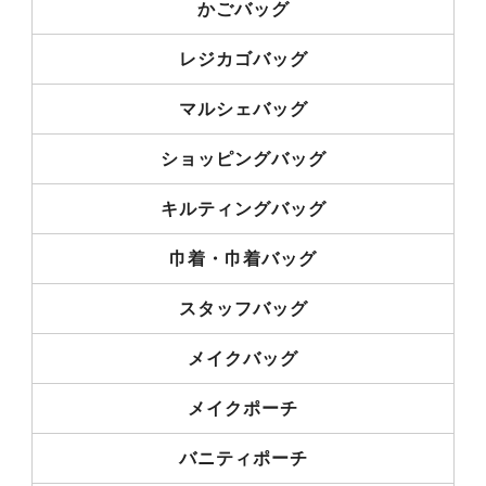
かごバッグ
レジカゴバッグ
マルシェバッグ
ショッピングバッグ
キルティングバッグ
巾着・巾着バッグ
スタッフバッグ
メイクバッグ
メイクポーチ
バニティポーチ