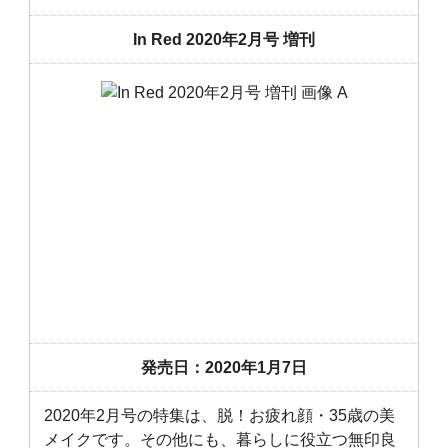
In Red 2020年2月号 増刊
発売日：2020年1月7日
2020年2月号の特集は、脱！お疲れ顔・35歳の美
メイクです。その他にも、暮らしに役立つ無印良