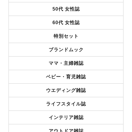
50代 女性誌
60代 女性誌
特別セット
ブランドムック
ママ・主婦雑誌
ベビー・育児雑誌
ウエディング雑誌
ライフスタイル誌
インテリア雑誌
アウトドア雑誌