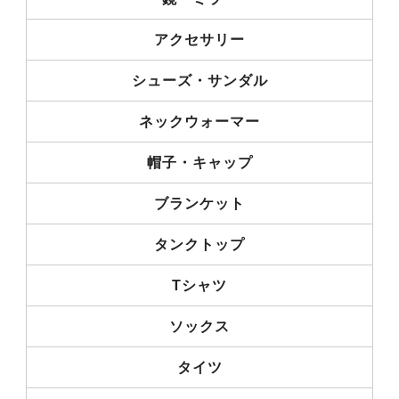
アクセサリー
シューズ・サンダル
ネックウォーマー
帽子・キャップ
ブランケット
タンクトップ
Tシャツ
ソックス
タイツ