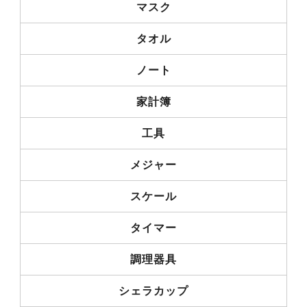
マスク
タオル
ノート
家計簿
工具
メジャー
スケール
タイマー
調理器具
シェラカップ