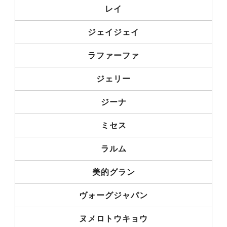
レイ
ジェイジェイ
ラファーファ
ジェリー
ジーナ
ミセス
ラルム
美的グラン
ヴォーグジャパン
ヌメロトウキョウ