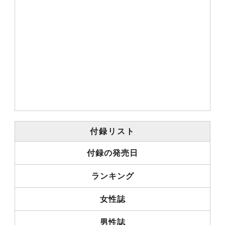
付録リスト
付録の発売日
ランキング
女性誌
男性誌