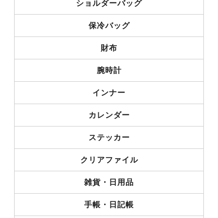
ショルダーバッグ
保冷バッグ
財布
腕時計
インナー
カレンダー
ステッカー
クリアファイル
雑貨・日用品
手帳・日記帳