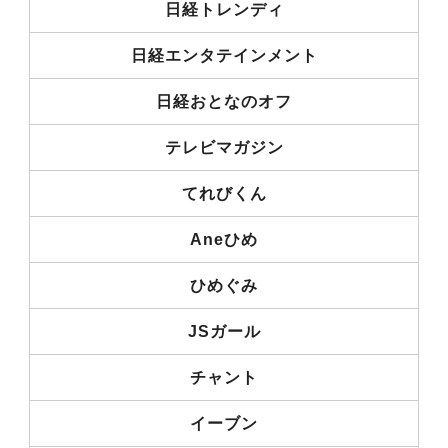
日経トレンディ
日経エンタテインメント
日経おとなのオフ
テレビマガジン
てれびくん
Aneひめ
ひめぐみ
JSガール
チャント
イーブン