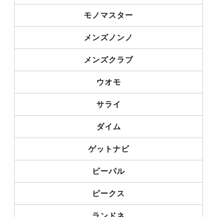
モノマスター
メンズノンノ
メンズクラブ
ウオモ
サライ
ダイム
ゲットナビ
ビーパル
ピークス
ランドネ