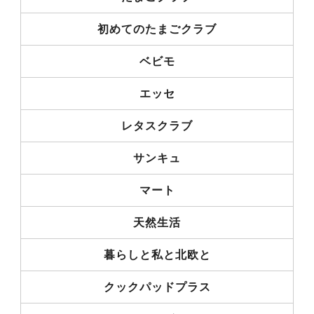
初めてのたまごクラブ
ベビモ
エッセ
レタスクラブ
サンキュ
マート
天然生活
暮らしと私と北欧と
クックパッドプラス