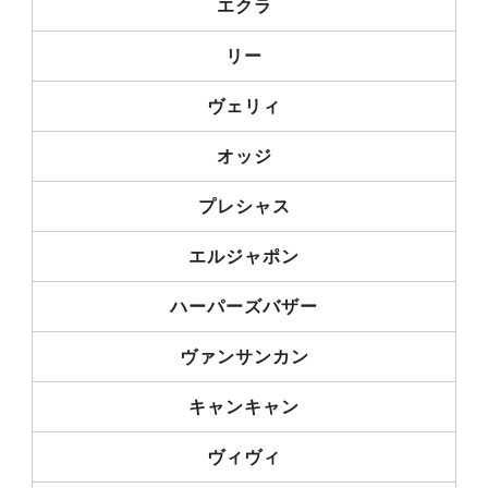
エクラ
リー
ヴェリィ
オッジ
プレシャス
エルジャポン
ハーパーズバザー
ヴァンサンカン
キャンキャン
ヴィヴィ