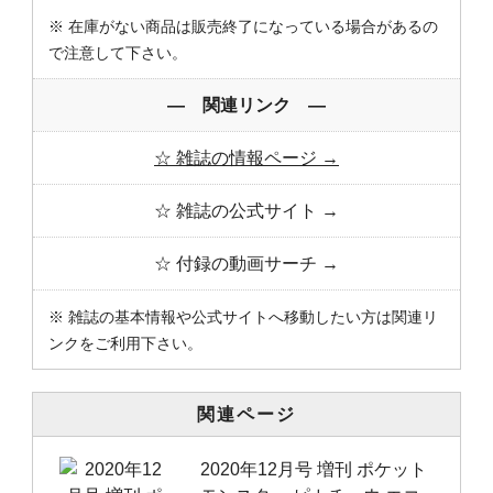
※ 在庫がない商品は販売終了になっている場合があるの
で注意して下さい。
― 関連リンク ―
☆ 雑誌の情報ページ →
☆ 雑誌の公式サイト →
☆ 付録の動画サーチ →
※ 雑誌の基本情報や公式サイトへ移動したい方は関連リ
ンクをご利用下さい。
関連ページ
2020年12月号 増刊 ポケット