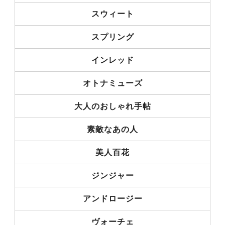
スウィート
スプリング
インレッド
オトナミューズ
大人のおしゃれ手帖
素敵なあの人
美人百花
ジンジャー
アンドロージー
ヴォーチェ