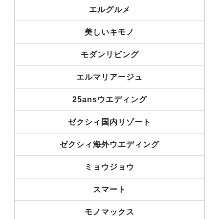
エルグルメ
美しいキモノ
モダンリビング
エルマリアージュ
25ansウエディング
ゼクシィ国内リゾート
ゼクシィ海外ウエディング
ミョウジョウ
スマート
モノマックス