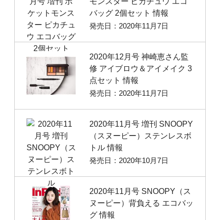
モンスター ピカチュウ エコ
バッグ 2個セット 情報
発売日：2020年11月7日
2020年12月号 神崎恵さん監
修 アイブロウ＆アイメイク 3
点セット 情報
発売日：2020年11月7日
2020年11月号 増刊 SNOOPY
（スヌーピー）ステンレスボ
トル 情報
発売日：2020年10月7日
2020年11月号 SNOOPY（ス
ヌーピー）背負える エコバッ
グ 情報