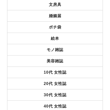
文房具
婚姻届
ポチ袋
絵本
モノ雑誌
美容雑誌
10代 女性誌
20代 女性誌
30代 女性誌
40代 女性誌