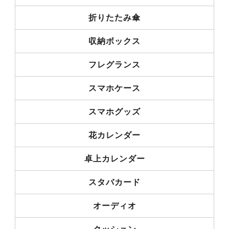
折りたたみ傘
収納ボックス
フレグランス
スマホケース
スマホグッズ
花カレンダー
卓上カレンダー
スタバカード
オーディオ