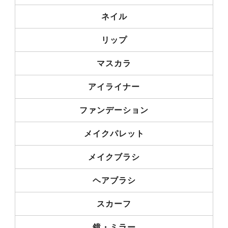
ネイル
リップ
マスカラ
アイライナー
ファンデーション
メイクパレット
メイクブラシ
ヘアブラシ
スカーフ
鏡・ミラー