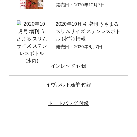
発売日：2020年10月7日
2020年10月号 増刊 うさまる
スリムサイズ ステンレスボト
ル (水筒) 情報
発売日：2020年9月7日
インレッド 付録
イヴルルド遙華 付録
トートバッグ 付録