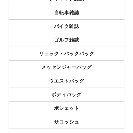
自転車雑誌
バイク雑誌
ゴルフ雑誌
リュック・バックパック
メッセンジャーバッグ
ウエストバッグ
ボディバッグ
ポシェット
サコッシュ