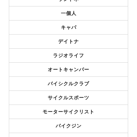
一個人
キャパ
デイトナ
ラジオライフ
オートキャンパー
バイシクルクラブ
サイクルスポーツ
モーターサイクリスト
バイクジン