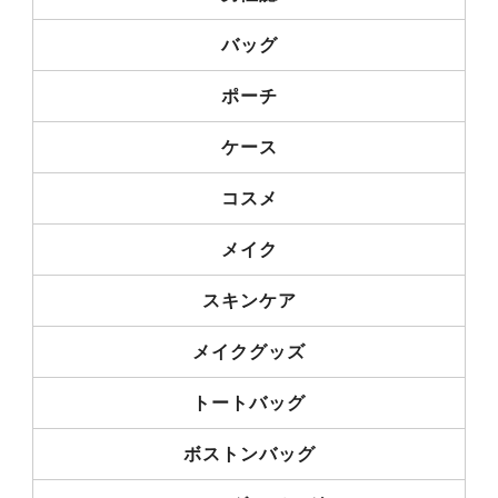
バッグ
ポーチ
ケース
コスメ
メイク
スキンケア
メイクグッズ
トートバッグ
ボストンバッグ