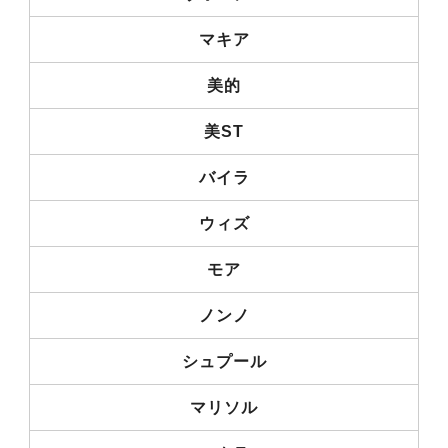
マキア
美的
美ST
バイラ
ウィズ
モア
ノンノ
シュプール
マリソル