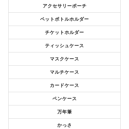
アクセサリーポーチ
ペットボトルホルダー
チケットホルダー
ティッシュケース
マスクケース
マルチケース
カードケース
ペンケース
万年筆
かっさ